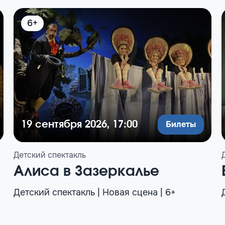
6+
Билеты
19 сентября 2026, 17:00
Детский спектакль
Алиса в Зазеркалье
Детский спектакль | Новая сцена | 6+