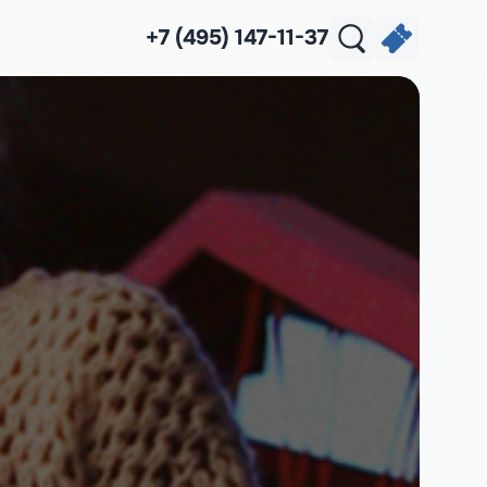
+7 (495) 147-11-37