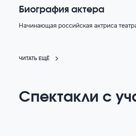
Биография актера
Начинающая российская актриса театра
ЧИТАТЬ ЕЩЁ
Спектакли с уч