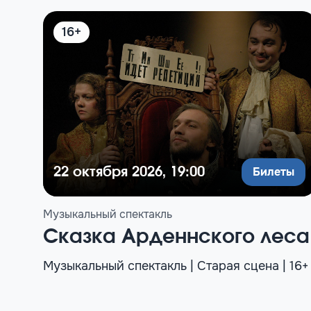
16+
Билеты
22 октября 2026, 19:00
Музыкальный спектакль
Сказка Арденнского леса
Музыкальный спектакль | Старая сцена | 16+