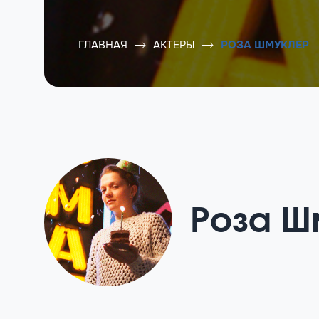
ГЛАВНАЯ
АКТЕРЫ
РОЗА ШМУКЛЕР
Роза Ш