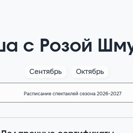
а с Розой Шм
Сентябрь
Октябрь
Расписание спектаклей сезона 2026-2027