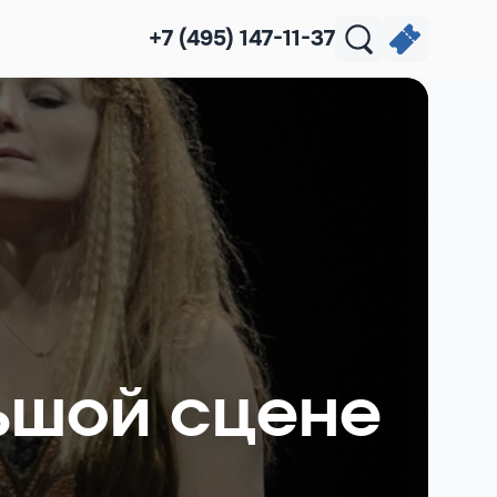
+7 (495) 147-11-37
ьшой сцене