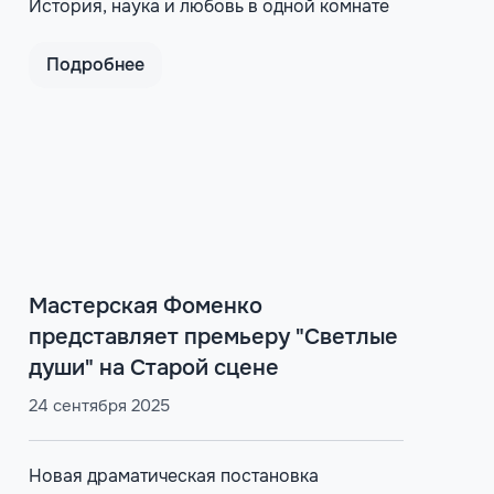
История, наука и любовь в одной комнате
Подробнее
Мастерская Фоменко
представляет премьеру "Светлые
души" на Старой сцене
24 сентября 2025
Новая драматическая постановка