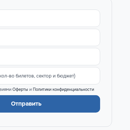
овиями
Оферты
и
Политики конфиденциальности
Отправить