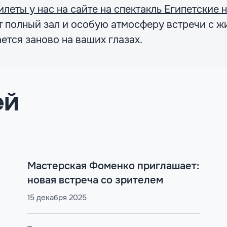
илеты у нас на сайте на спектакль Египетские
 полный зал и особую атмосферу встречи с ж
ется заново на ваших глазах.
ей
Мастерская Фоменко приглашает:
новая встреча со зрителем
15 декабря 2025