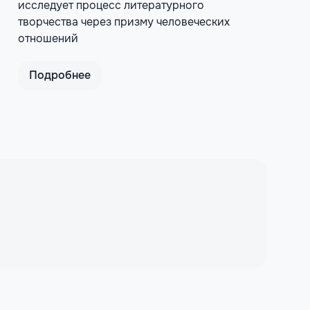
исследует процесс литературного
творчества через призму человеческих
отношений
Подробнее