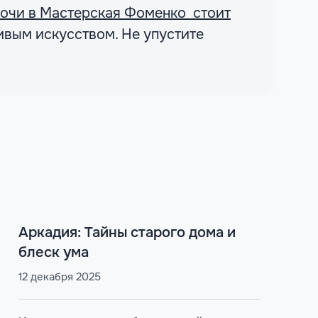
 ночи в Мастерская Фоменко стоит
ивым искусством. Не упустите
Аркадия: Тайны старого дома и
блеск ума
12 декабря 2025