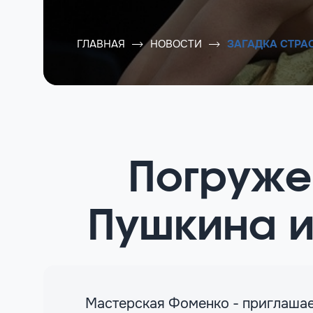
ГЛАВНАЯ
НОВОСТИ
ЗАГАДКА СТРА
Погруже
Пушкина и
Мастерская Фоменко - приглашает