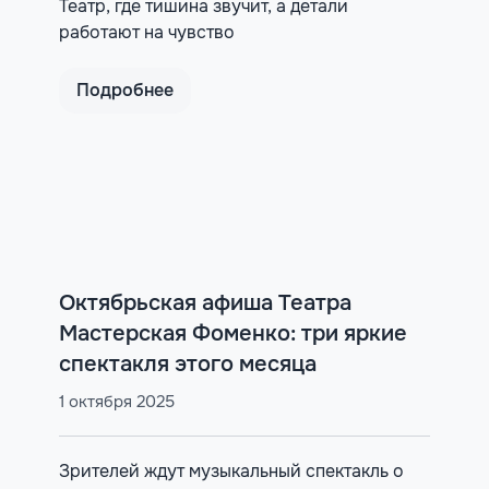
Театр, где тишина звучит, а детали
работают на чувство
Подробнее
Октябрьская афиша Театра
Мастерская Фоменко: три яркие
спектакля этого месяца
1 октября 2025
Зрителей ждут музыкальный спектакль о