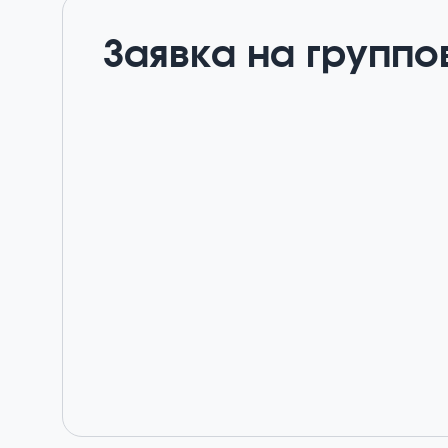
Заявка на группо