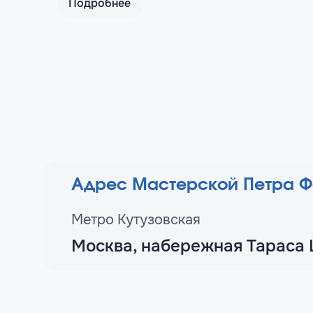
Подробнее
Адрес Мастерской Петра Ф
Метро Кутузовская
Москва, набережная Тараса 