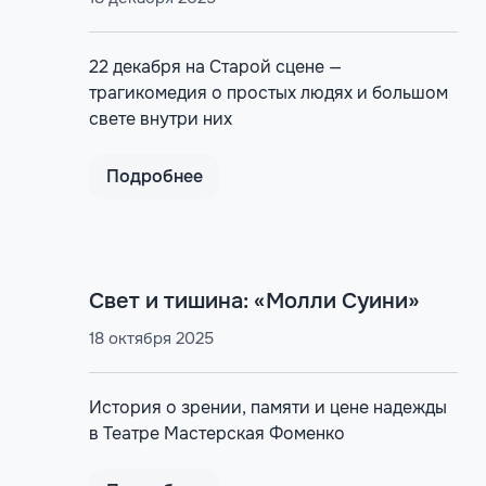
22 декабря на Старой сцене —
трагикомедия о простых людях и большом
свете внутри них
Подробнее
Свет и тишина: «Молли Суини»
18 октября 2025
История о зрении, памяти и цене надежды
в Театре Мастерская Фоменко