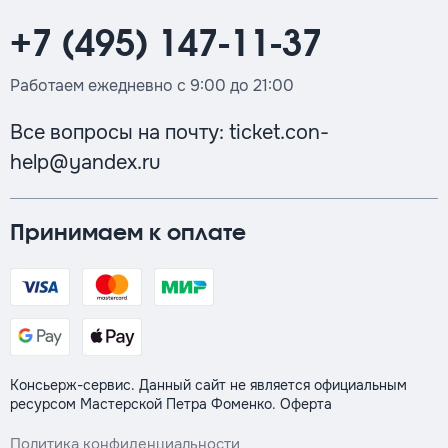
+7 (495) 147-11-37
Работаем ежедневно с 9:00 до 21:00
Все вопросы на почту:
ticket.con-
help@yandex.ru
Принимаем к оплате
Консьерж-сервис. Данный сайт не является официальным
ресурсом Мастерской Петра Фоменко.
Оферта
Политика конфиденциальности