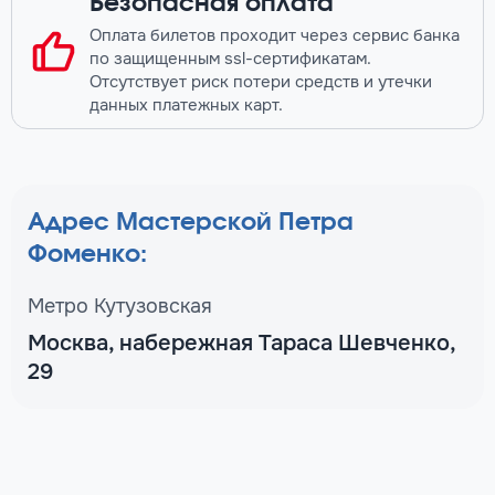
Безопасная оплата
Оплата билетов проходит через сервис банка
по защищенным ssl-сертификатам.
Отсутствует риск потери средств и утечки
данных платежных карт.
Адрес Мастерской Петра
Фоменко:
Метро Кутузовская
Москва, набережная Тараса Шевченко,
29