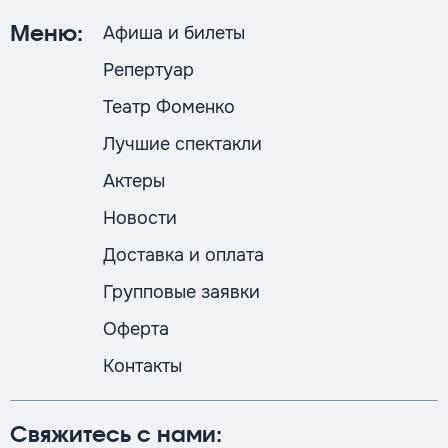
Афиша и билеты
Меню:
Репертуар
Театр Фоменко
Лучшие спектакли
Актеры
Новости
Доставка и оплата
Групповые заявки
Оферта
Контакты
Свяжитесь с нами: