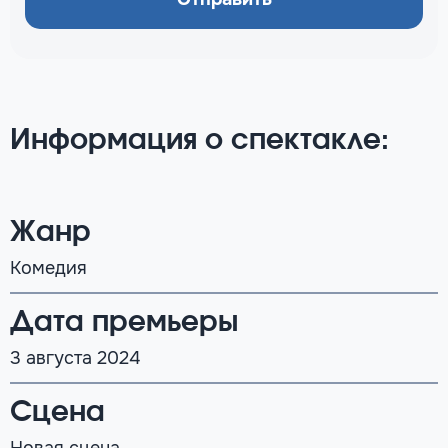
Информация о спектакле:
Жанр
Комедия
Дата премьеры
3 августа 2024
Сцена