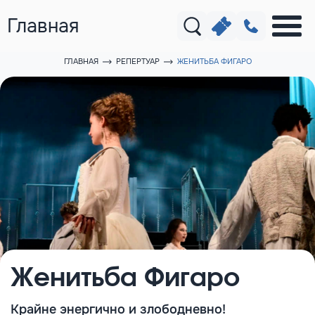
Главная
ГЛАВНАЯ
РЕПЕРТУАР
ЖЕНИТЬБА ФИГАРО
Женитьба Фигаро
Крайне энергично и злободневно!