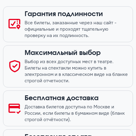
Гарантия подлинности
Все билеты, заказанные через наш сайт -
официальные и проходят тщательную
проверку на их подлинность.
Максимальный выбор
Выбор из всех доступных мест в театре.
Билеты на спектакли можно купить в
электронном и в классическом виде на бланке
строгой отчетности.
Бесплатная доставка
Доставка билетов доступна по Москве и
России, если билеты в бумажном виде (бланк
строгой отчётности).