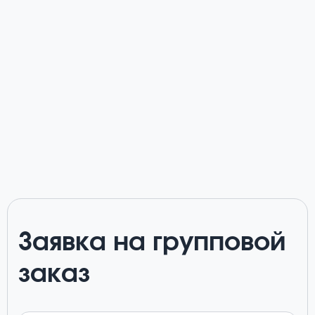
Заявка на групповой
заказ