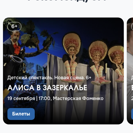
6+
Детский спектакль. Новая сцена. 6+
АЛИСА В ЗАЗЕРКАЛЬЕ
19 сентября | 17:00, Мастерская Фоменко
Билеты