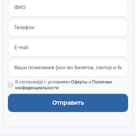
Я согласен(а) с условиями
Оферты
и
Политики
конфиденциальности
Отправить