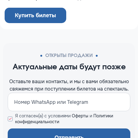
Купить билеты
ОТКРЫТЫ ПРОДАЖИ
Актуальные даты будут позже
Оставьте ваши контакты, и мы c вами обязательно
свяжемся при поступлении билетов на спектакль.
Я согласен(а) с условиями
Оферты
и
Политики
конфиденциальности
Отправить