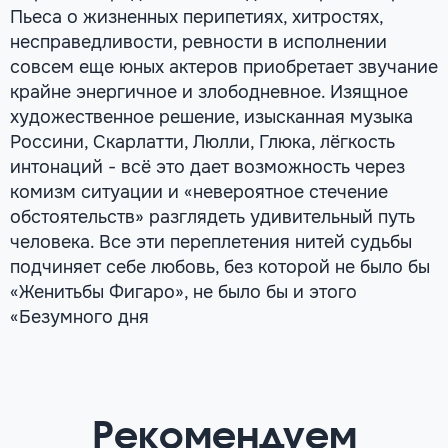
Пьеса о жизненных перипетиях, хитростях,
несправедливости, ревности в исполнении
совсем еще юных актеров приобретает звучание
крайне энергичное и злободневное. Изящное
художественное решение, изысканная музыка
Россини, Скарлатти, Люлли, Глюка, лёгкость
интонаций - всё это дает возможность через
комизм ситуации и «невероятное стечение
обстоятельств» разглядеть удивительный путь
человека. Все эти переплетения нитей судьбы
подчиняет себе любовь, без которой не было бы
«Женитьбы Фигаро», не было бы и этого
«Безумного дня
Рекомендуем