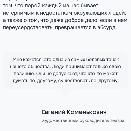
том, что порой каждый из нас бывает
нетерпимым к недостаткам окружающих людей,
а также о том, что даже доброе дело, если в нем
переусердствовать, превращается в абсурд.
Мне кажется, это одна из самых болевых точек
нашего общества. Люди принимают только свою
позицию. Они не допускают, что кто-то может
думать по-другому, существовать по-другому,
Евгений Каменькович
Художественный руководитель театра