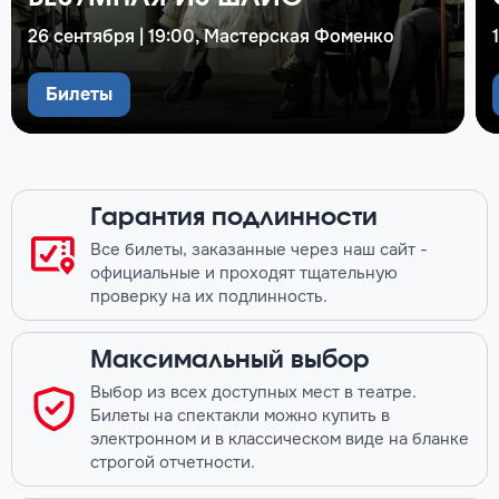
26 сентября | 19:00, Мастерская Фоменко
Билеты
Гарантия подлинности
Все билеты, заказанные через наш сайт -
официальные и проходят тщательную
проверку на их подлинность.
Максимальный выбор
Выбор из всех доступных мест в театре.
Билеты на спектакли можно купить в
электронном и в классическом виде на бланке
строгой отчетности.