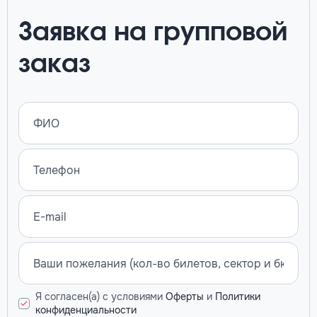
Заявка на групповой
заказ
Я согласен(а) с условиями
Оферты
и
Политики
конфиденциальности