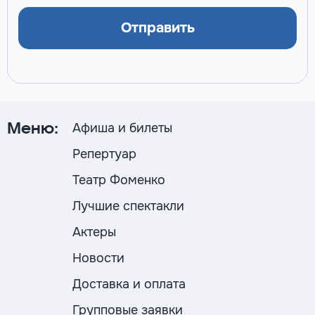
Отправить
Афиша и билеты
Меню:
Репертуар
Театр Фоменко
Лучшие спектакли
Актеры
Новости
Доставка и оплата
Групповые заявки