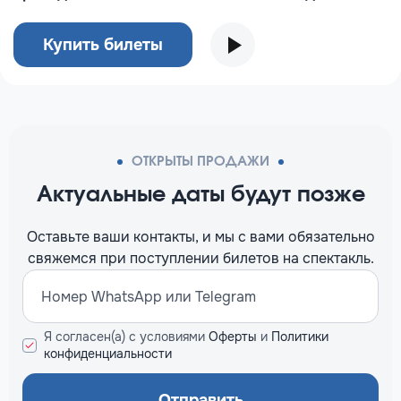
Купить билеты
ОТКРЫТЫ ПРОДАЖИ
Актуальные даты будут позже
Оставьте ваши контакты, и мы c вами обязательно
свяжемся при поступлении билетов на спектакль.
Я согласен(а) с условиями
Оферты
и
Политики
конфиденциальности
Отправить