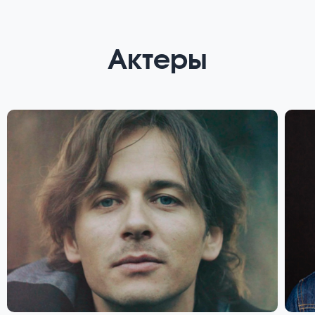
Актеры