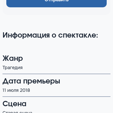
Информация о спектакле:
Жанр
Трагедия
Дата премьеры
11 июля 2018
Сцена