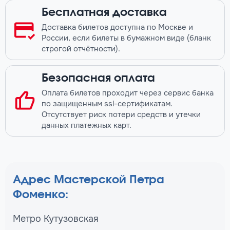
Бесплатная доставка
Доставка билетов доступна по Москве и
России, если билеты в бумажном виде (бланк
строгой отчётности).
Безопасная оплата
Оплата билетов проходит через сервис банка
по защищенным ssl-сертификатам.
Отсутствует риск потери средств и утечки
данных платежных карт.
Адрес Мастерской Петра
Фоменко:
Метро Кутузовская