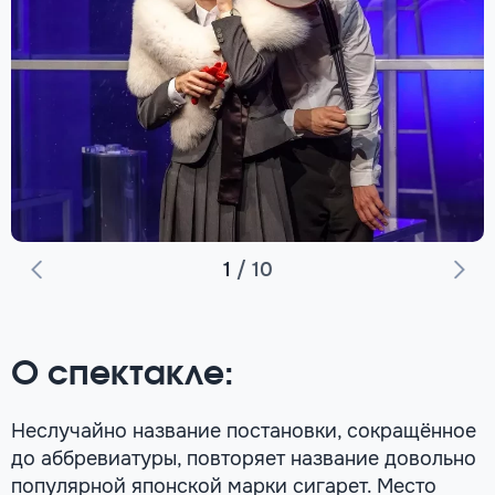
1
/
10
О спектакле:
Неслучайно название постановки, сокращённое
до аббревиатуры, повторяет название довольно
популярной японской марки сигарет. Место