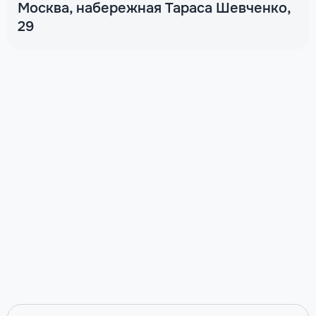
Москва, набережная Тараса Шевченко,
29