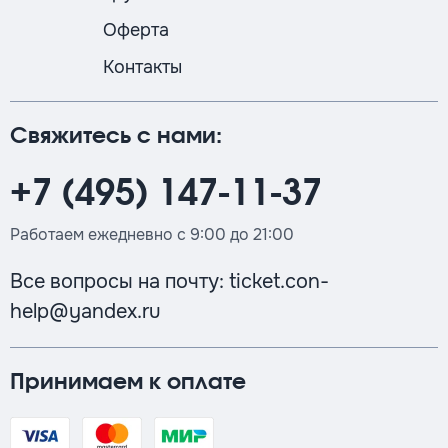
Оферта
Контакты
Свяжитесь с нами:
+7 (495) 147-11-37
Работаем ежедневно с 9:00 до 21:00
Все вопросы на почту:
ticket.con-
help@yandex.ru
Принимаем к оплате