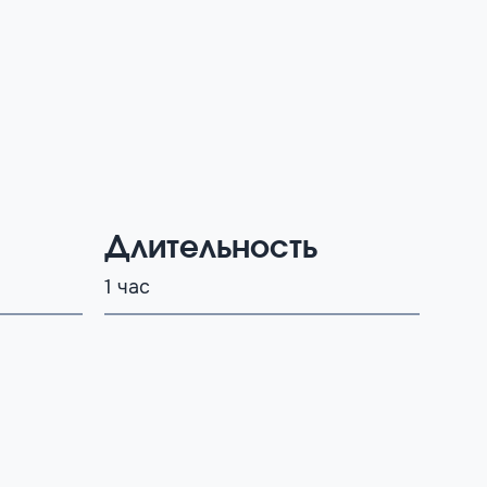
Длительность
1 час