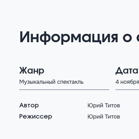
Информация о 
Жанр
Дата
Музыкальный спектакль
4 ноябр
Юрий Титов
Автор
Юрий Титов
Режиссер