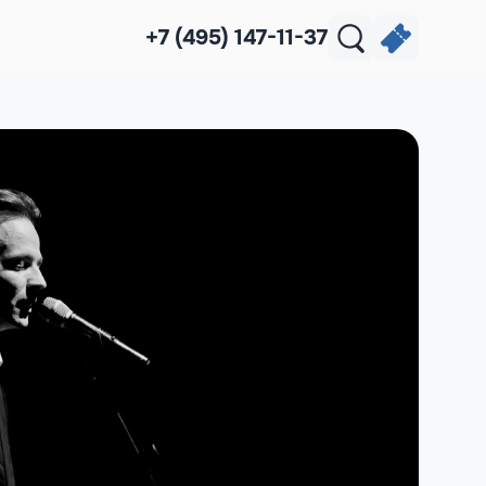
+7 (495) 147-11-37