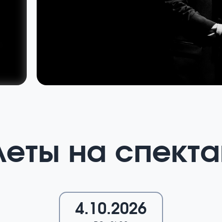
леты на спекта
4.10.2026