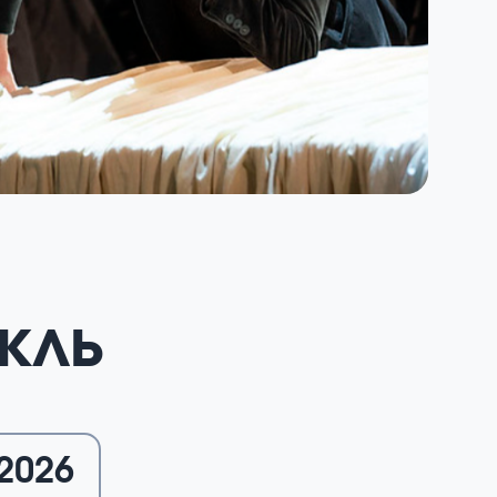
кль
.2026