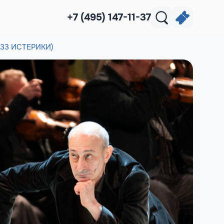
+7 (495) 147-11-37
 33 ИСТЕРИКИ)