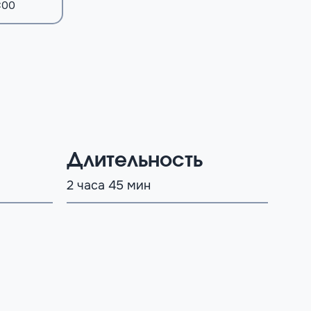
:00
Длительность
2 часа 45 мин