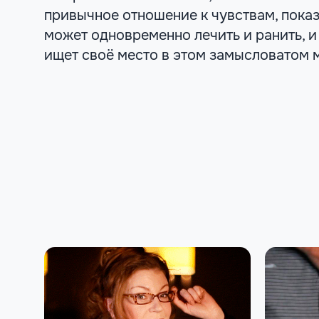
привычное отношение к чувствам, показ
может одновременно лечить и ранить, и
ищет своё место в этом замысловатом 