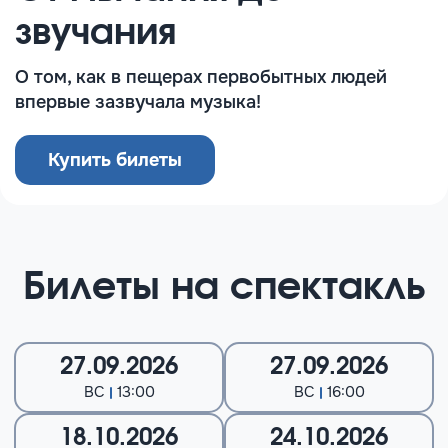
звучания
О том, как в пещерах первобытных людей
впервые зазвучала музыка!
Купить билеты
Билеты на спектакль
27.09.2026
27.09.2026
ВС
13:00
ВС
16:00
18.10.2026
24.10.2026