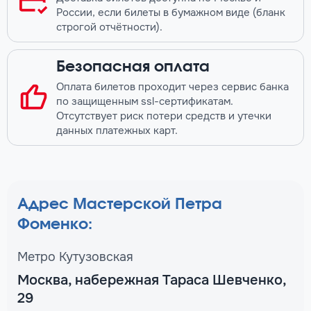
России, если билеты в бумажном виде (бланк
строгой отчётности).
Безопасная оплата
Оплата билетов проходит через сервис банка
по защищенным ssl-сертификатам.
Отсутствует риск потери средств и утечки
данных платежных карт.
Адрес Мастерской Петра
Фоменко:
Метро Кутузовская
Москва, набережная Тараса Шевченко,
29