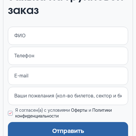
заказ
Я согласен(а) с условиями
Оферты
и
Политики
конфиденциальности
Отправить