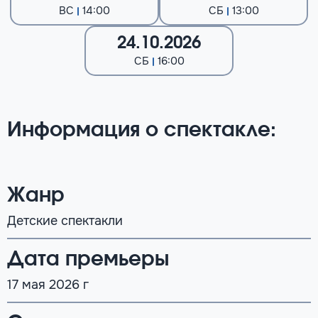
ВС
14:00
СБ
13:00
24.10.2026
СБ
16:00
Информация о спектакле:
Жанр
Детские спектакли
Дата премьеры
17 мая 2026 г