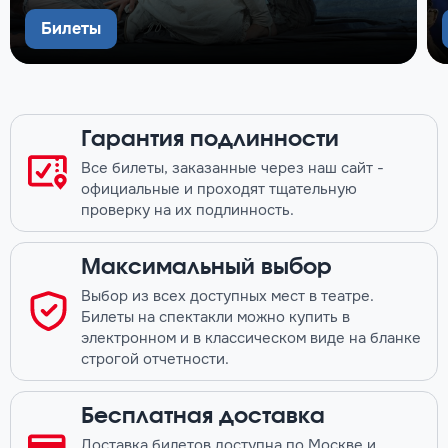
Билеты
Гарантия подлинности
Все билеты, заказанные через наш сайт -
официальные и проходят тщательную
проверку на их подлинность.
Максимальный выбор
Выбор из всех доступных мест в театре.
Билеты на спектакли можно купить в
электронном и в классическом виде на бланке
строгой отчетности.
Бесплатная доставка
Доставка билетов доступна по Москве и