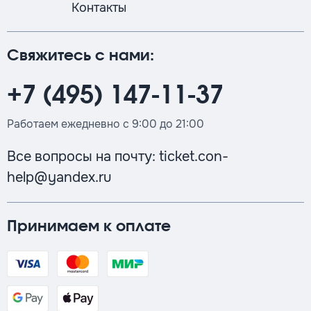
Контакты
Свяжитесь с нами:
+7 (495) 147-11-37
Работаем ежедневно с 9:00 до 21:00
Все вопросы на почту:
ticket.con-
help@yandex.ru
Принимаем к оплате