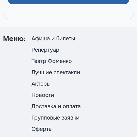
Афиша и билеты
Меню:
Репертуар
Театр Фоменко
Лучшие спектакли
Актеры
Новости
Доставка и оплата
Групповые заявки
Оферта