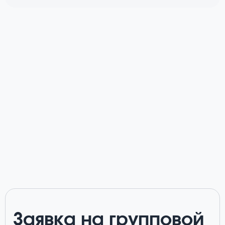
Заявка на групповой