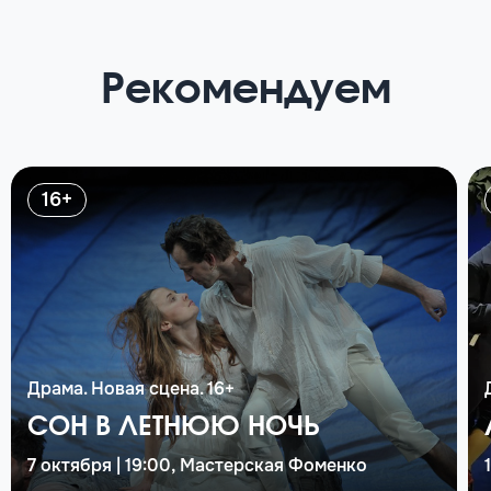
Рекомендуем
16+
Драма. Новая сцена. 16+
СОН В ЛЕТНЮЮ НОЧЬ
7 октября | 19:00, Мастерская Фоменко