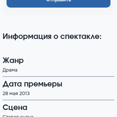
Информация о спектакле:
Жанр
Драма
Дата премьеры
28 мая 2013
Сцена