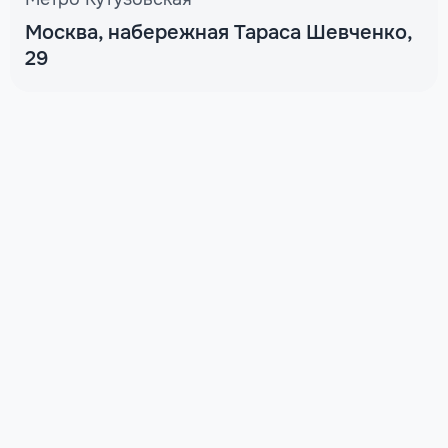
Москва, набережная Тараса Шевченко,
29