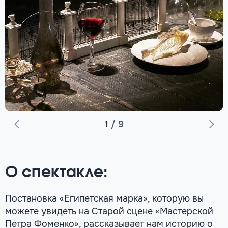
1
/
9
О спектакле:
Постановка «Египетская марка», которую вы
можете увидеть на Старой сцене «Мастерской
Петра Фоменко», рассказывает нам историю о