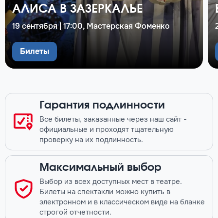
АЛИСА В ЗАЗЕРКАЛЬЕ
19 сентября | 17:00, Мастерская Фоменко
Билеты
Гарантия подлинности
Все билеты, заказанные через наш сайт -
официальные и проходят тщательную
проверку на их подлинность.
Максимальный выбор
Выбор из всех доступных мест в театре.
Билеты на спектакли можно купить в
электронном и в классическом виде на бланке
строгой отчетности.