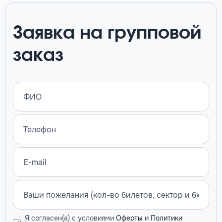
Заявка на групповой
заказ
Я согласен(а) с условиями
Оферты
и
Политики