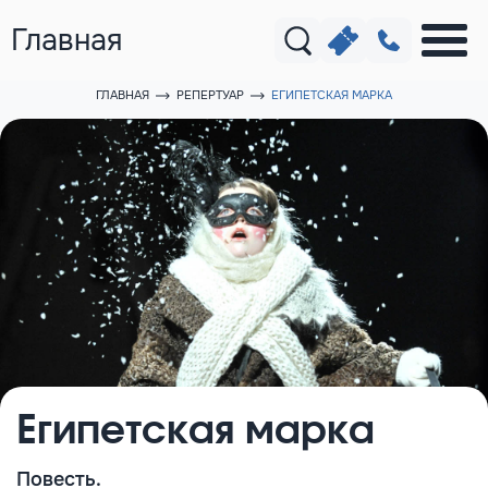
Главная
ГЛАВНАЯ
РЕПЕРТУАР
ЕГИПЕТСКАЯ МАРКА
Египетская марка
Повесть.