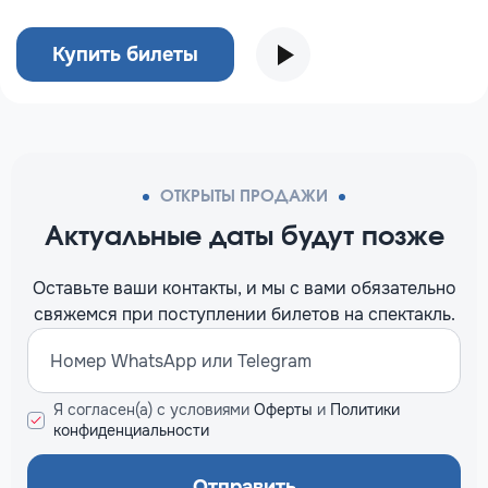
Купить билеты
ОТКРЫТЫ ПРОДАЖИ
Актуальные даты будут позже
Оставьте ваши контакты, и мы c вами обязательно
свяжемся при поступлении билетов на спектакль.
Я согласен(а) с условиями
Оферты
и
Политики
конфиденциальности
Отправить