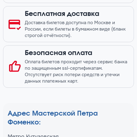
Бесплатная доставка
Доставка билетов доступна по Москве и
России, если билеты в бумажном виде (бланк
строгой отчётности).
Безопасная оплата
Оплата билетов проходит через сервис банка
по защищенным ssl-сертификатам.
Отсутствует риск потери средств и утечки
данных платежных карт.
Адрес Мастерской Петра
Фоменко:
Метро Кутузовская