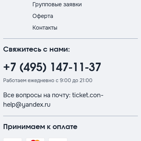
Групповые заявки
Оферта
Контакты
Свяжитесь с нами:
+7 (495) 147-11-37
Работаем ежедневно с 9:00 до 21:00
Все вопросы на почту:
ticket.con-
help@yandex.ru
Принимаем к оплате