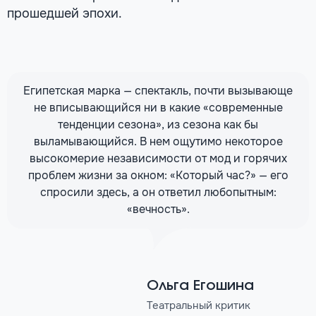
прошедшей эпохи.
Египетская марка — спектакль, почти вызывающе
не вписывающийся ни в какие «современные
тенденции сезона», из сезона как бы
выламывающийся. В нем ощутимо некоторое
высокомерие независимости от мод и горячих
проблем жизни за окном: «Который час?» — его
спросили здесь, а он ответил любопытным:
«вечность».
Ольга Егошина
Театральный критик