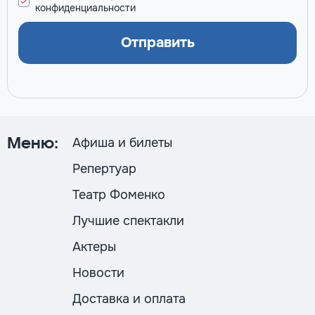
конфиденциальности
Отправить
Афиша и билеты
Меню:
Репертуар
Театр Фоменко
Лучшие спектакли
Актеры
Новости
Доставка и оплата