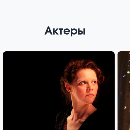
Актеры