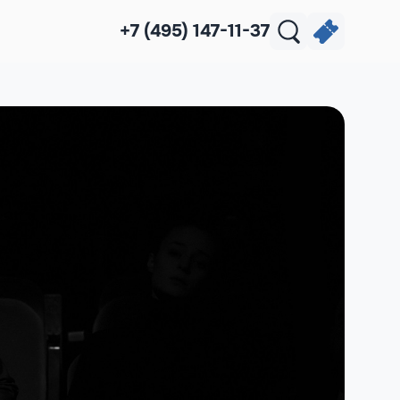
+7 (495) 147-11-37