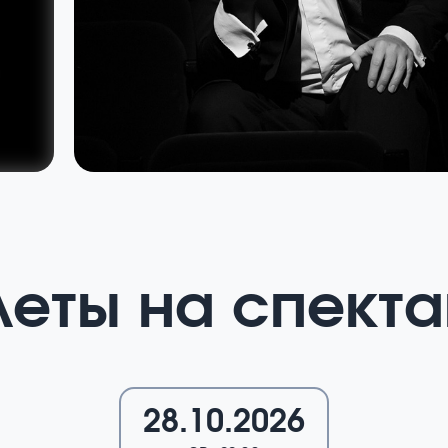
леты на спекта
28.10.2026