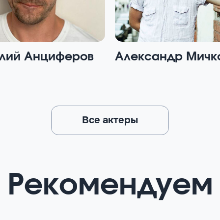
лий Анциферов
Александр Мичк
Все актеры
Рекомендуем