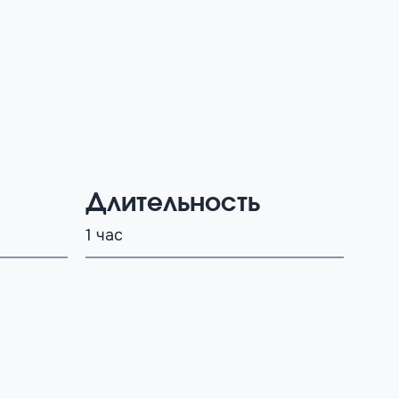
Длительность
1 час